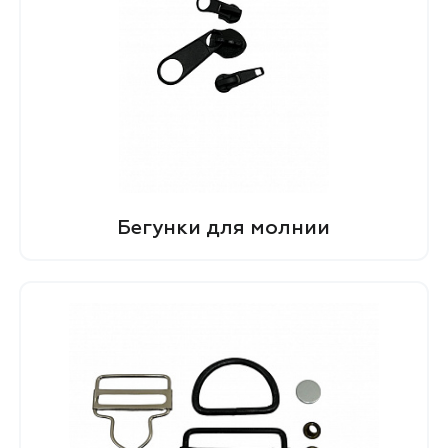
Бегунки для молнии