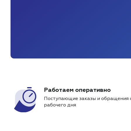
Работаем оперативно
Поступающие заказы и обращения 
рабочего дня