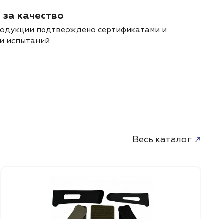
 за качество
родукции подтверждено сертификатами и
и испытаний
Весь каталог