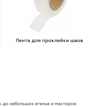
Лента для проклейки швов
 до небольших ателье и мастеров