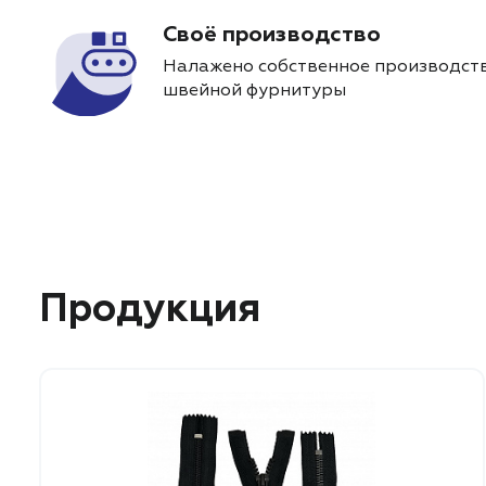
Своё производство
Налажено собственное производств
швейной фурнитуры
Продукция