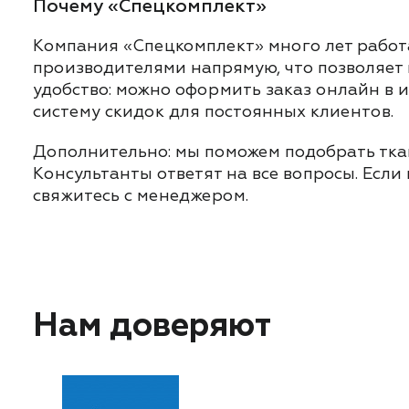
Почему «Спецкомплект»
Компания «Спецкомплект» много лет работ
производителями напрямую, что позволяет
удобство: можно оформить заказ онлайн в 
систему скидок для постоянных клиентов.
Дополнительно: мы поможем подобрать ткан
Консультанты ответят на все вопросы. Если
свяжитесь с менеджером.
Нам доверяют