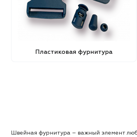
Пластиковая фурнитура
Швейная фурнитура – важный элемент любо