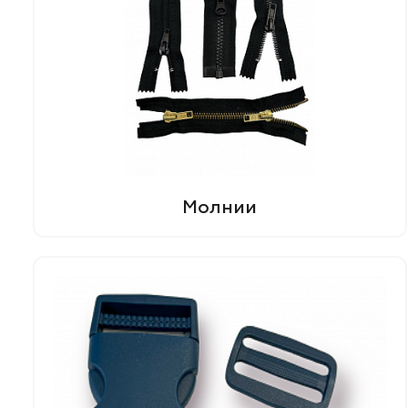
Молнии