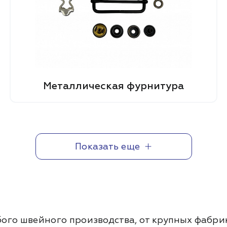
Металлическая фурнитура
Показать еще
го швейного производства, от крупных фабрик