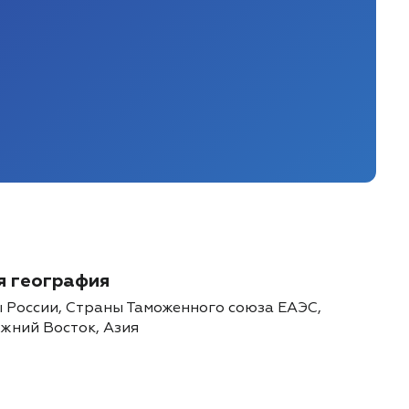
 география
 России, Страны Таможенного союза ЕАЭС,
жний Восток, Азия