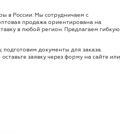
ы в России. Мы сотрудничаем с
 оптовая продажа ориентирована на
ставку в любой регион. Предлагаем гибкую
, подготовим документы для заказа.
 оставьте заявку через форму на сайте или