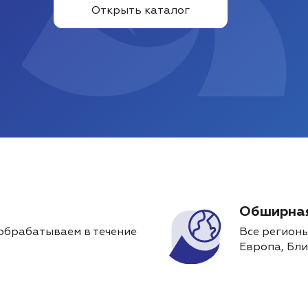
Открыть каталог
Обширная
обрабатываем в течение
Все регионы
Европа, Бли