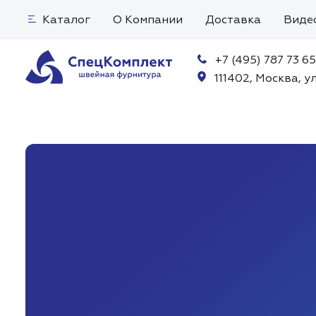
Каталог
О Компании
Доставка
Виде
+7 (495) 787 73 65
111402, Москва, ул