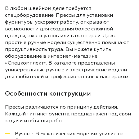
В любом швейном деле требуется
спецоборудование. Прессы для установки
фурнитуры ускоряют работу, открывают
возможности для создания более сложной
одежды, аксессуаров или галантереи. Даже
простые ручные модели существенно повышают
продуктивность труда. Вы можете купить
оборудование в интернет-магазине
«Спецкомплект». В каталоге представлены
универсальные ручные и электрические модели
для любителей и профессиональных мастерских.
Особенности конструкции
Прессы различаются по принципу действия.
Каждый тип инструмента предназначен под свои
задачи и объемы работ:
Ручные. В механических моделях усилие на