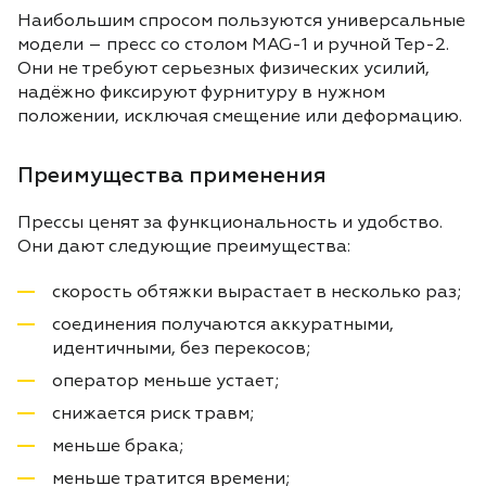
Наибольшим спросом пользуются универсальные
модели – пресс со столом MAG-1 и ручной Тер-2.
Они не требуют серьезных физических усилий,
надёжно фиксируют фурнитуру в нужном
положении, исключая смещение или деформацию.
Преимущества применения
Прессы ценят за функциональность и удобство.
Они дают следующие преимущества:
скорость обтяжки вырастает в несколько раз;
соединения получаются аккуратными,
идентичными, без перекосов;
оператор меньше устает;
снижается риск травм;
меньше брака;
меньше тратится времени;