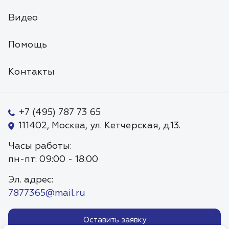
Видео
Помощь
Контакты
+7 (495) 787 73 65
111402, Москва, ул. Кетчерская, д.13.
Часы работы:
пн-пт: 09:00 - 18:00
Эл. адрес:
7877365@mail.ru
Оставить заявку