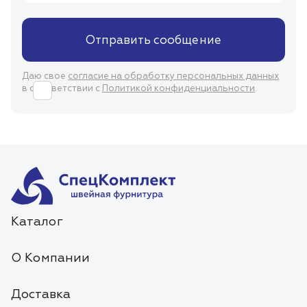
Отправить сообщение
Даю свое
согласие на обработку персональных данных
в соответствии с
Политикой конфиденциальности
.
Каталог
О Компании
Доставка