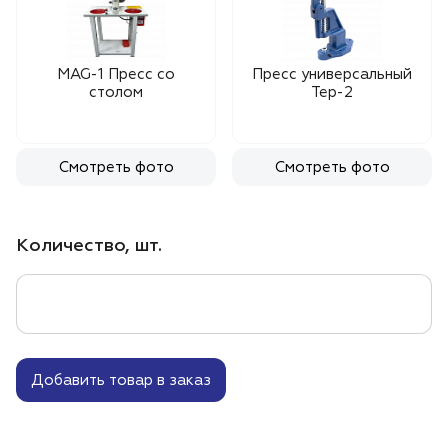
MAG-1 Пресс со
Пресс универсальный
столом
Тер-2
Смотреть фото
Смотреть фото
Количество, шт.
Добавить товар в заказ