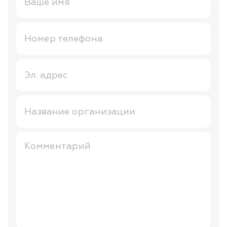
Ваше имя
Номер телефона
Эл. адрес
Название организации
Комментарий