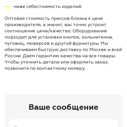
ниже себестоимость изделий.
Оптовая стоимость прессов близка к цене
производителя, а значит, вас точно устроит
соотношение цена/качество. Оборудование
подходит для установки кнопок, хольнитенов,
пуговиц, люверсов и другой фурнитуры. Мы
обеспечиваем быструю доставку по Москве и всей
России. Даём гарантию качества на все товары.
Чтобы уточнить детали или оформить заказ,
позвоните по контактному номеру.
Ваше сообщение