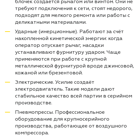
блочек создаётся рычагом или винтом. Они не
требуют подключения к сети, стоят недорого,
подходят для мелкого ремонта или работы с
деликатными материалами.
Ударные (инерционные). Работают за счёт
накопленной кинетической энергии: когда
оператор опускает рычаг, насадки
устанавливают фурнитуру ударом. Чаще
применяются при работе с крупной
металлической фурнитурой вроде джинсовой,
кожаной или брезентовой.
Электрические. Усилие создаёт
электродвигатель. Такие модели дают
стабильное качество всей партии в серийном
производстве.
Пневмопрессы. Профессиональное
оборудование для крупносерийного
производства, работающее от воздушного
компрессора.