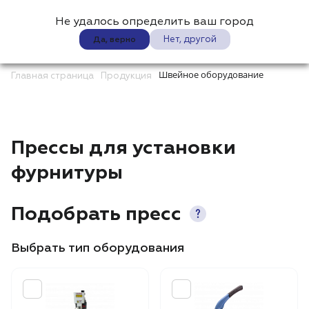
Не удалось определить ваш город
0
Нет, другой
Да, верно
Швейное оборудование
Главная страница
Продукция
Прессы для установки
фурнитуры
Подобрать пресс
Выбрать тип оборудования