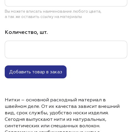
Вы можете вписать наименование любого цвета,
а так же оставить ссылку на материалы
Количество, шт.
Добавить товар в заказ
Нитки – основной расходный материал в
швейном деле. От их качества зависит внешний
вид, срок службы, удобство носки изделия.
Сегодня выпускают нити из натуральных,
синтетических или смешанных волокон.