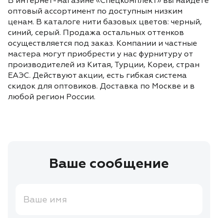
В интернет-магазине «Спецкомплект» вы найдёте
оптовый ассортимент по доступным низким
ценам. В каталоге нити базовых цветов: черный,
синий, серый. Продажа остальных оттенков
осуществляется под заказ. Компании и частные
мастера могут приобрести у нас фурнитуру от
производителей из Китая, Турции, Кореи, стран
ЕАЭС. Действуют акции, есть гибкая система
скидок для оптовиков. Доставка по Москве и в
любой регион России.
Ваше сообщение
Ваше имя