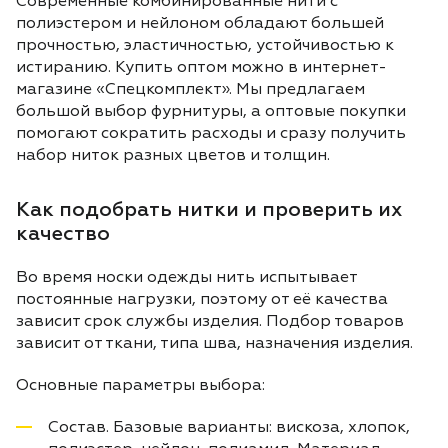
Современные комбинированные нити с
полиэстером и нейлоном обладают большей
прочностью, эластичностью, устойчивостью к
истиранию. Купить оптом можно в интернет-
магазине «Спецкомплект». Мы предлагаем
большой выбор фурнитуры, а оптовые покупки
помогают сократить расходы и сразу получить
набор ниток разных цветов и толщин.
Как подобрать нитки и проверить их
качество
Во время носки одежды нить испытывает
постоянные нагрузки, поэтому от её качества
зависит срок службы изделия. Подбор товаров
зависит от ткани, типа шва, назначения изделия.
Основные параметры выбора:
Состав. Базовые варианты: вискоза, хлопок,