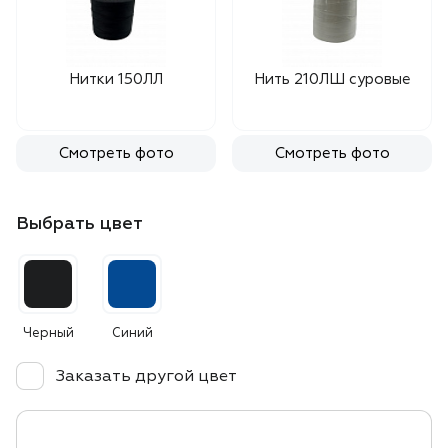
Нитки 150ЛЛ
Нить 210ЛШ суровые
Смотреть фото
Смотреть фото
Выбрать цвет
Черный
Синий
Заказать другой цвет