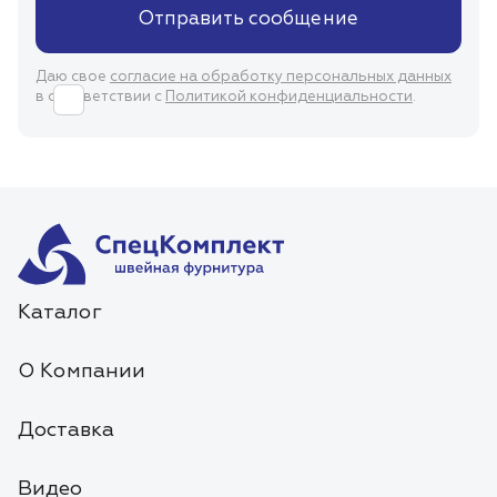
Отправить сообщение
Даю свое
согласие на обработку персональных данных
в соответствии с
Политикой конфиденциальности
.
Каталог
О Компании
Доставка
Видео