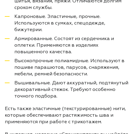
шитья, вязания, пряжи. Отличаются долгим
сроком службы.
Капроновые. Эластичные, прочные.
Используются в сумках, спецодежде,
бижутерии.
Армированные. Состоят из сердечника и
оплетки. Применяются в изделиях
повышенного качества.
Высокопрочные полиамидные. Используют в
пошиве парашютов, парусов, снаряжения,
мебели, ремней безопасности.
Вышивальные. Дают аккуратный, подтянутый
декоративный стежок. Требуют особенно
точного подбора.
Есть также эластичные (текстурированные) нити,
которые обеспечивают растяжимость шва и
применяются при работе с трикотажем.