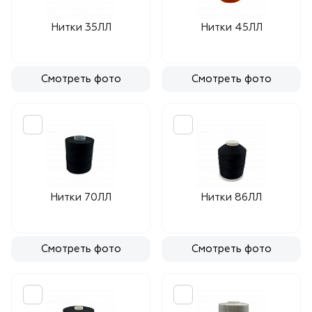
Нитки 35ЛЛ
Нитки 45ЛЛ
Смотреть фото
Смотреть фото
Нитки 70ЛЛ
Нитки 86ЛЛ
Смотреть фото
Смотреть фото