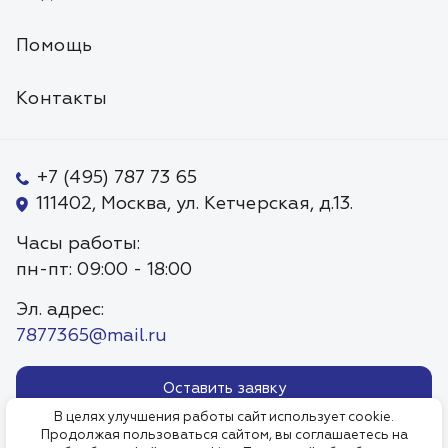
Помощь
Контакты
+7 (495) 787 73 65
111402, Москва, ул. Кетчерская, д.13.
Часы работы:
пн-пт: 09:00 - 18:00
Эл. адрес:
7877365@mail.ru
Оставить заявку
В целях улучшения работы сайт использует cookie.
Продолжая пользоваться сайтом, вы соглашаетесь на
Политика обработки
Пользовательское соглаше