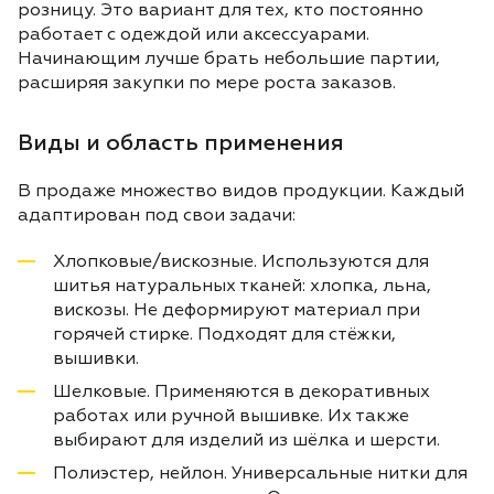
розницу. Это вариант для тех, кто постоянно
работает с одеждой или аксессуарами.
Начинающим лучше брать небольшие партии,
расширяя закупки по мере роста заказов.
Виды и область применения
В продаже множество видов продукции. Каждый
адаптирован под свои задачи:
Хлопковые/вискозные. Используются для
шитья натуральных тканей: хлопка, льна,
вискозы. Не деформируют материал при
горячей стирке. Подходят для стёжки,
вышивки.
Шелковые. Применяются в декоративных
работах или ручной вышивке. Их также
выбирают для изделий из шёлка и шерсти.
Полиэстер, нейлон. Универсальные нитки для