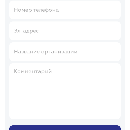
Номер телефона
Эл. адрес
Название организации
Комментарий