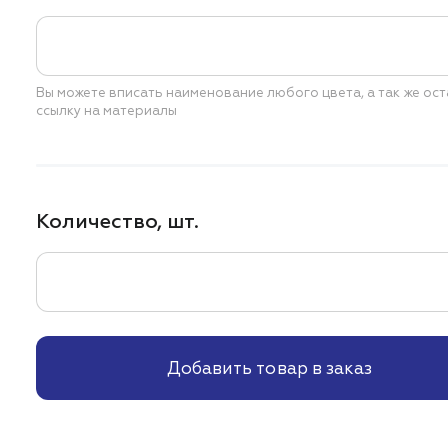
Вы можете вписать наименование любого цвета,
а так же ос
ссылку на материалы
Количество, шт.
Добавить товар в заказ