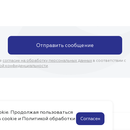
Отправить сообщение
ое
согласие на обработку персональных данных
в соответствии с
ой конфиденциальности
.
ookie. Продолжая пользоваться
 cookie и
Политикой обработки
Согласен
Помощь
Контакты