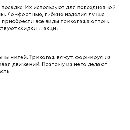
посадке. Их используют для повседневной
ы. Комфортные, гибкие изделия лучше
 приобрести все виды трикотажа оптом.
твуют скидки и акции.
темы нитей. Трикотаж вяжут, формируя из
ивая движений. Поэтому из него делают
сть.