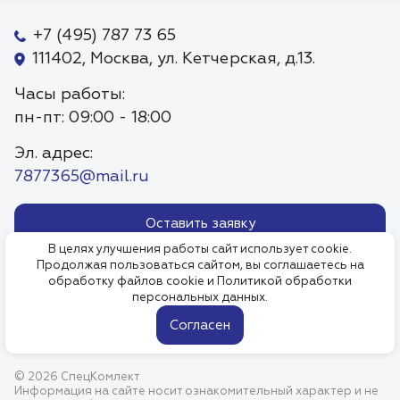
+7 (495) 787 73 65
111402, Москва, ул. Кетчерская, д.13.
Часы работы:
пн-пт: 09:00 - 18:00
Эл. адрес:
7877365@mail.ru
Оставить заявку
В целях улучшения работы сайт использует cookie.
Продолжая пользоваться сайтом, вы соглашаетесь на
Политика обработки
Пользовательское соглаше
обработку файлов cookie и
Политикой обработки
персональных данных.
персональных данных
.
Согласен
© 2026 СпецКомлект
Информация на сайте носит ознакомительный характер и не