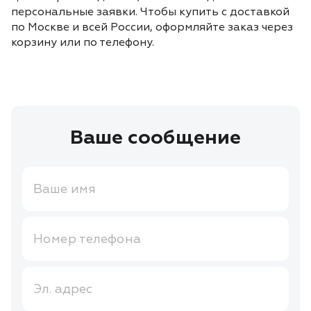
персональные заявки. Чтобы купить с доставкой
по Москве и всей России, оформляйте заказ через
корзину или по телефону.
Ваше сообщение
Ваше имя
Номер телефона
Эл. адрес