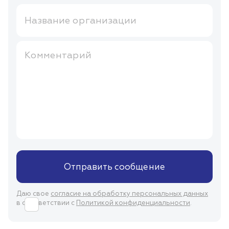
Название организации
Комментарий
Отправить сообщение
Даю свое
согласие на обработку персональных данных
в соответствии с
Политикой конфиденциальности
.