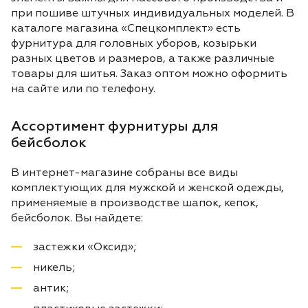
при пошиве штучных индивидуальных моделей. В
каталоге магазина «Спецкомплект» есть
фурнитура для головных уборов, козырьки
разных цветов и размеров, а также различные
товары для шитья. Заказ оптом можно оформить
на сайте или по телефону.
Ассортимент фурнитуры для
бейсболок
В интернет-магазине собраны все виды
комплектующих для мужской и женской одежды,
применяемые в производстве шапок, кепок,
бейсболок. Вы найдете:
застежки «Оксид»;
никель;
антик;