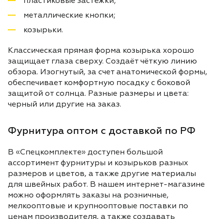
пластиковые застежки;
металлические кнопки;
козырьки.
Классическая прямая форма козырька хорошо
защищает глаза сверху. Создаёт чёткую линию
обзора. Изогнутый, за счет анатомической формы,
обеспечивает комфортную посадку с боковой
защитой от солнца. Разные размеры и цвета:
черный или другие на заказ.
Фурнитура оптом с доставкой по РФ
В «Спецкомплекте» доступен большой
ассортимент фурнитуры и козырьков разных
размеров и цветов, а также другие материалы
для швейных работ. В нашем интернет-магазине
можно оформлять заказы на розничные,
мелкооптовые и крупнооптовые поставки по
ценам производителя, а также создавать