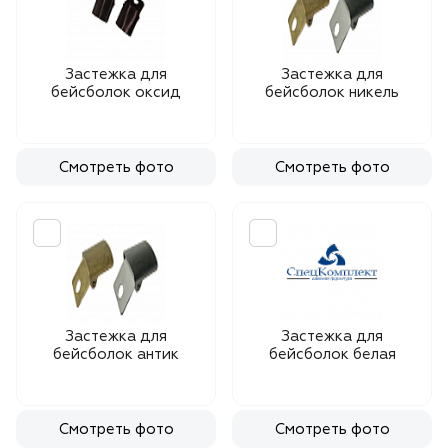
Застежка для
Застежка для
бейсболок оксид
бейсболок никель
Смотреть фото
Смотреть фото
Застежка для
Застежка для
бейсболок антик
бейсболок белая
Смотреть фото
Смотреть фото