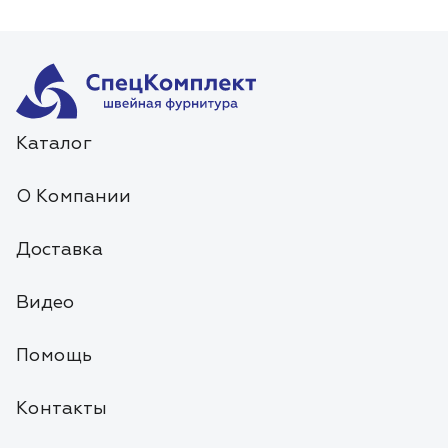
Каталог
О Компании
Доставка
Видео
Помощь
Контакты