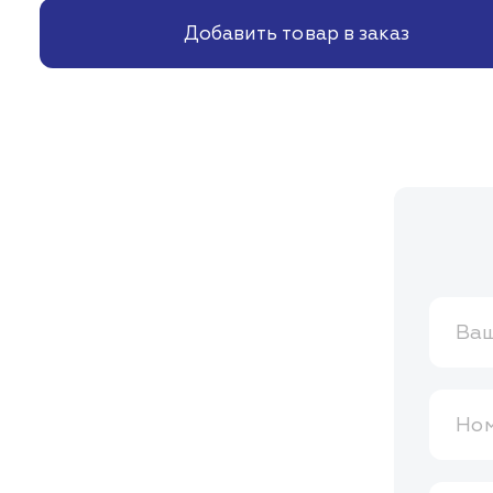
Добавить товар в заказ
Ваш
Ном