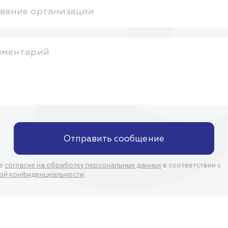
вание организации
мментарий
Отправить сообщение
ое
согласие на обработку персональных данных
в соответствии с
ой конфиденциальности
.