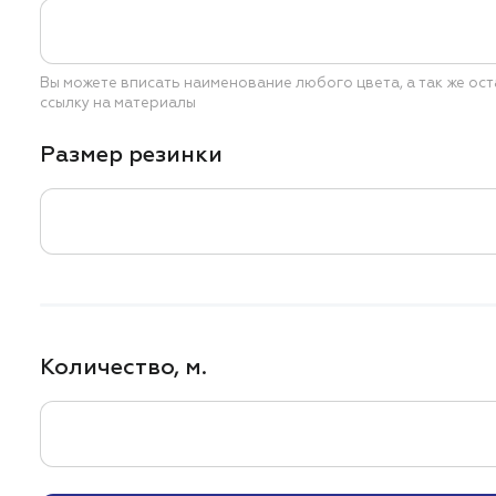
Вы можете вписать наименование любого цвета,
а так же ос
ссылку на материалы
Размер резинки
Количество, м.