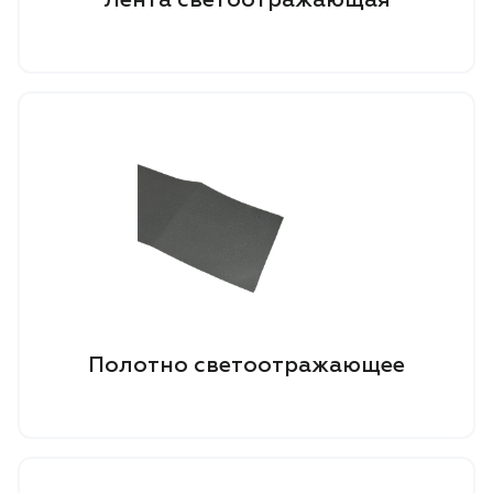
Полотно светоотражающее