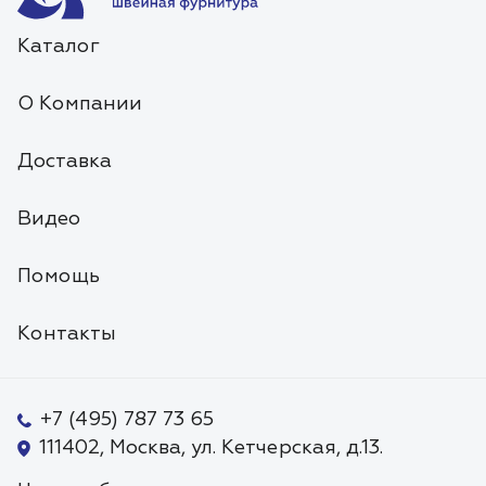
Каталог
О Компании
Доставка
Видео
Помощь
Контакты
+7 (495) 787 73 65
111402, Москва, ул. Кетчерская, д.13.