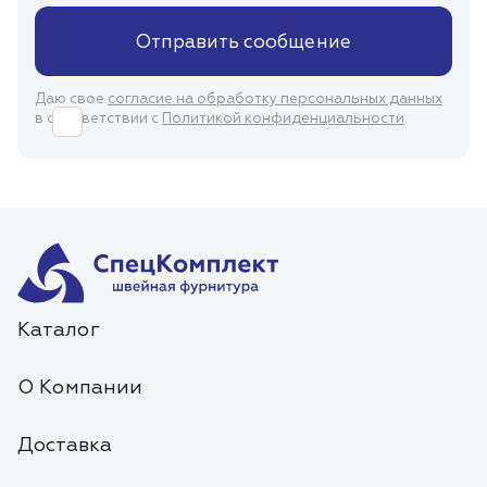
Отправить сообщение
Даю свое
согласие на обработку персональных данных
в соответствии с
Политикой конфиденциальности
.
Каталог
О Компании
Доставка