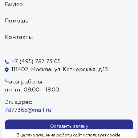
Видео
Помощь
Контакты
+7 (495) 787 73 65
111402, Москва, ул. Кетчерская, д.13.
Часы работы:
пн-пт: 09:00 - 18:00
Эл. адрес:
7877365@mail.ru
Оставить заявку
В целях улучшения работы сайт использует cookie.