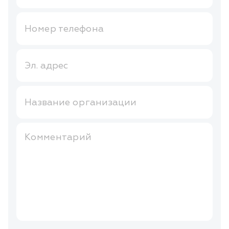
Номер телефона
Эл. адрес
Название организации
Комментарий