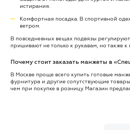
истирания.
Комфортная посадка. В спортивной одеж
ветром.
В повседневных вещах подвязы регулируют
пришивают не только к рукавам, но также к 
Почему стоит заказать манжеты в «Сп
В Москве проще всего купить готовые манж
фурнитура и другие сопутствующие товары 
чем при покупке в розницу. Магазин предла