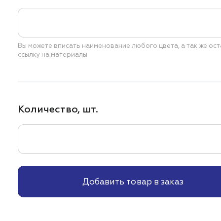
Вы можете вписать наименование любого цвета,
а так же ос
ссылку на материалы
Количество, шт.
Добавить товар в заказ