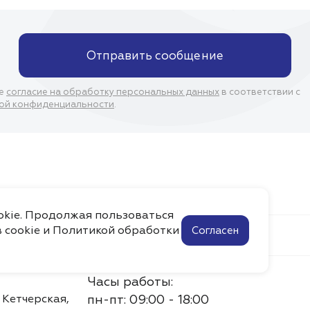
Отправить сообщение
ое
согласие на обработку персональных данных
в соответствии с
ой конфиденциальности
.
ookie. Продолжая пользоваться
 cookie и
Политикой обработки
Согласен
Помощь
Контакты
Часы работы:
. Кетчерская,
пн-пт: 09:00 - 18:00