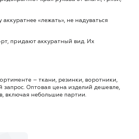
 аккуратнее «лежать», не надуваться
рт, придают аккуратный вид. Их
ортименте – ткани, резинки, воротники,
 запрос. Оптовая цена изделий дешевле,
в, включая небольшие партии.