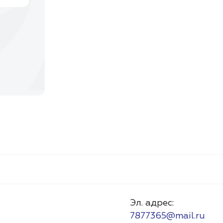
Эл. адрес:
7877365@mail.ru