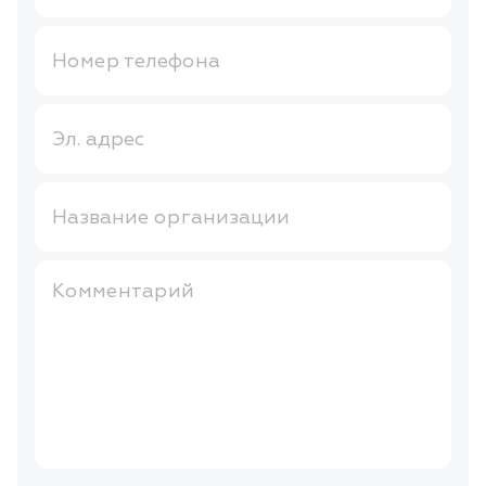
Номер телефона
Эл. адрес
Название организации
Комментарий