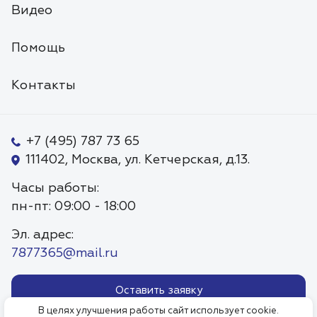
Видео
Помощь
Контакты
+7 (495) 787 73 65
111402, Москва, ул. Кетчерская, д.13.
Часы работы:
пн-пт: 09:00 - 18:00
Эл. адрес:
7877365@mail.ru
Оставить заявку
В целях улучшения работы сайт использует cookie.