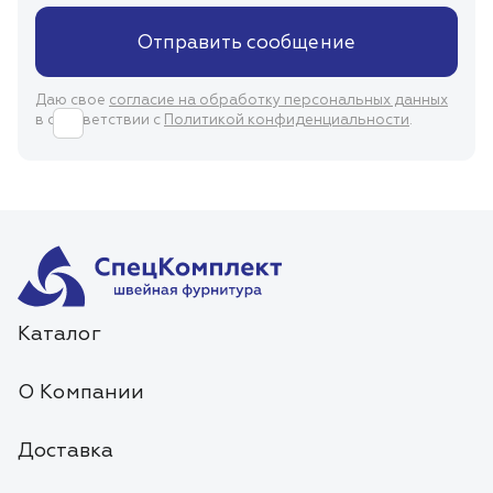
Отправить сообщение
Даю свое
согласие на обработку персональных данных
в соответствии с
Политикой конфиденциальности
.
Каталог
О Компании
Доставка