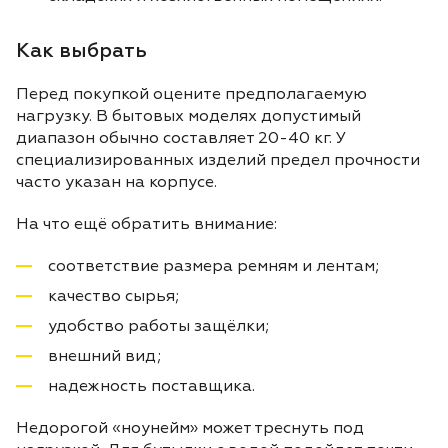
Как выбрать
Перед покупкой оцените предполагаемую
нагрузку. В бытовых моделях допустимый
диапазон обычно составляет 20-40 кг. У
специализированных изделий предел прочности
часто указан на корпусе.
На что ещё обратить внимание:
соответствие размера ремням и лентам;
качество сырья;
удобство работы защёлки;
внешний вид;
надежность поставщика.
Недорогой «ноунейм» может треснуть под