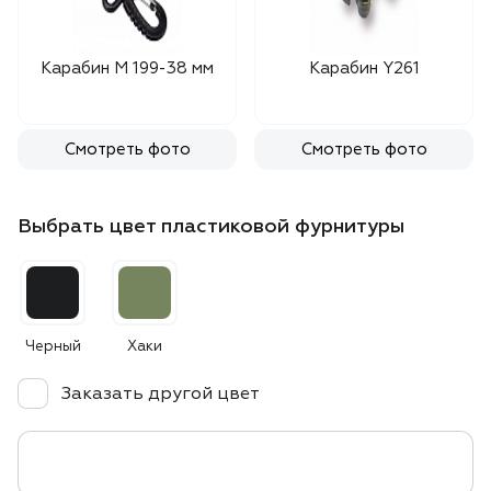
Карабин М 199-38 мм
Карабин Y261
Смотреть фото
Смотреть фото
Выбрать цвет пластиковой фурнитуры
Черный
Хаки
Заказать другой цвет