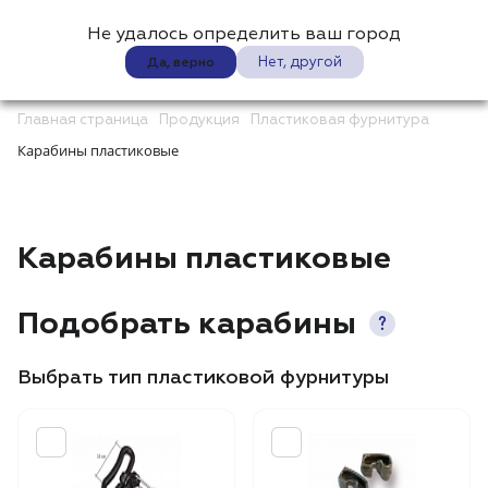
Не удалось определить ваш город
0
Нет, другой
Да, верно
Главная страница
Продукция
Пластиковая фурнитура
Карабины пластиковые
Карабины пластиковые
Подобрать карабины
Выбрать тип пластиковой фурнитуры