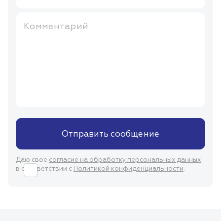
Комментарий
Отправить сообщение
Даю свое
согласие на обработку персональных данных
в соответствии с
Политикой конфиденциальности
.