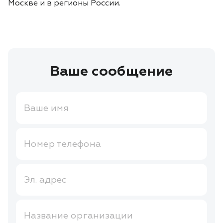
Москве и в регионы России.
Ваше сообщение
Ваше имя
Номер телефона
Эл. адрес
Название организации