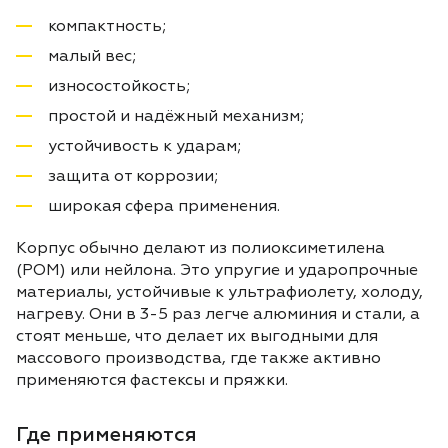
компактность;
малый вес;
износостойкость;
простой и надёжный механизм;
устойчивость к ударам;
защита от коррозии;
широкая сфера применения.
Корпус обычно делают из полиоксиметилена
(POM) или нейлона. Это упругие и ударопрочные
материалы, устойчивые к ультрафиолету, холоду,
нагреву. Они в 3-5 раз легче алюминия и стали, а
стоят меньше, что делает их выгодными для
массового производства, где также активно
применяются фастексы и пряжки.
Где применяются