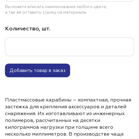
Вы можете вписать наименование любого цвета,
а так же оставить ссылку на материалы
Количество, шт.
Добавить товар в заказ
Пластмассовые карабины – компактная, прочная
застежка для крепления аксессуаров и деталей
снаряжения. Их изготавливают из инженерных
полимеров, рассчитанных на десятки
килограммов нагрузки при толщине всего
несколько миллиметров. В производстве чаще