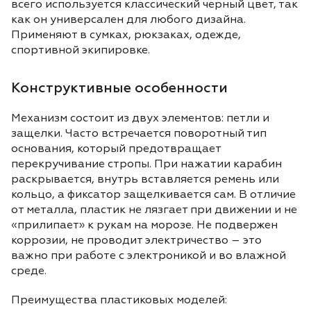
всего используется классический черный цвет, так
как он универсален для любого дизайна.
Применяют в сумках, рюкзаках, одежде,
спортивной экипировке.
Конструктивные особенности
Механизм состоит из двух элементов: петли и
защелки. Часто встречается поворотный тип
основания, который предотвращает
перекручивание стропы. При нажатии карабин
раскрывается, внутрь вставляется ремень или
кольцо, а фиксатор защелкивается сам. В отличие
от металла, пластик не лязгает при движении и не
«прилипает» к рукам на морозе. Не подвержен
коррозии, не проводит электричество – это
важно при работе с электроникой и во влажной
среде.
Преимущества пластиковых моделей: