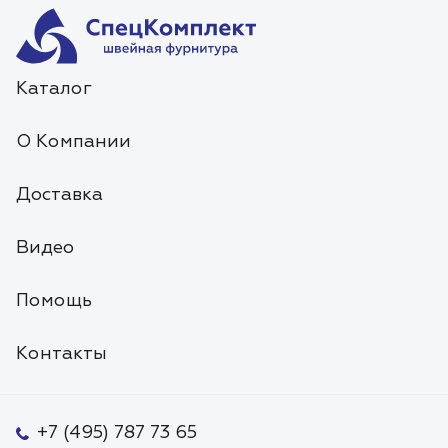
Каталог
О Компании
Доставка
Видео
Помощь
Контакты
+7 (495) 787 73 65