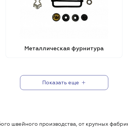
Металлическая фурнитура
Показать еще
го швейного производства, от крупных фабрик