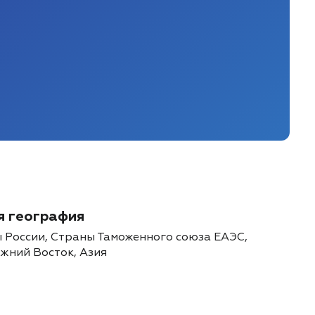
 география
 России, Страны Таможенного союза ЕАЭС,
жний Восток, Азия