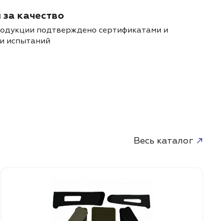
 за качество
родукции подтверждено сертификатами и
и испытаний
Весь каталог