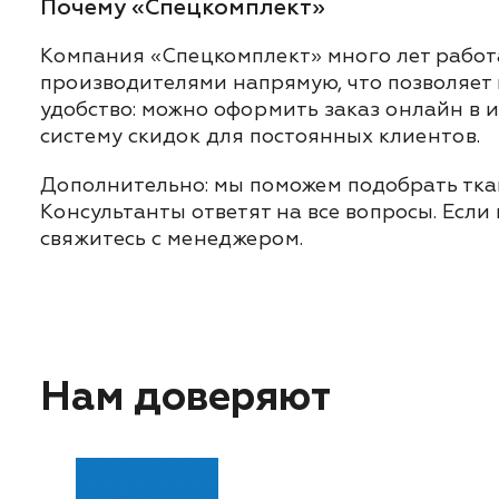
Почему «Спецкомплект»
Компания «Спецкомплект» много лет работ
производителями напрямую, что позволяет
удобство: можно оформить заказ онлайн в 
систему скидок для постоянных клиентов.
Дополнительно: мы поможем подобрать ткан
Консультанты ответят на все вопросы. Если
свяжитесь с менеджером.
Нам доверяют