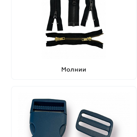
Молнии