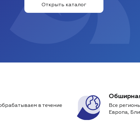
Открыть каталог
Обширная
обрабатываем в течение
Все регионы
Европа, Бли