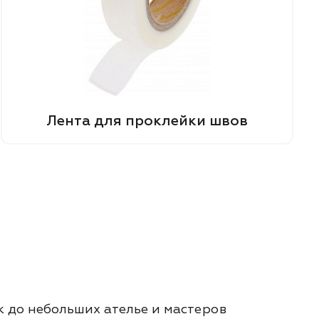
Лента для проклейки швов
 до небольших ателье и мастеров