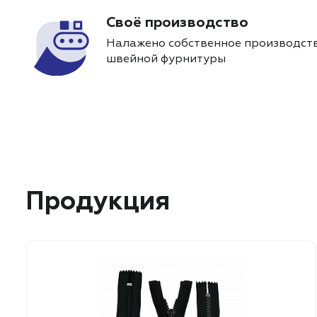
Своё производство
Налажено собственное производств
швейной фурнитуры
Продукция