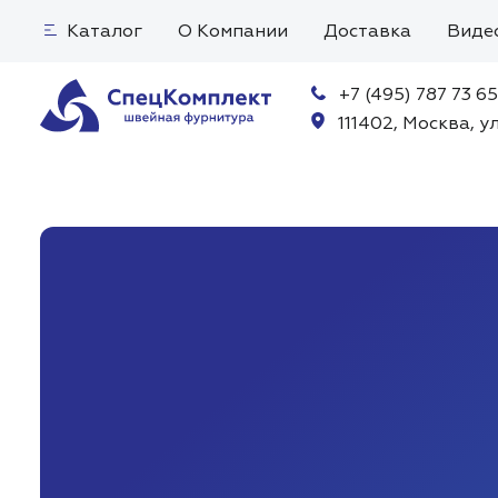
Каталог
О Компании
Доставка
Виде
+7 (495) 787 73 65
111402, Москва, ул