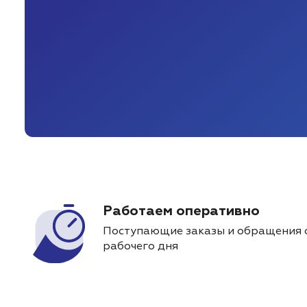
Работаем оперативно
Поступающие заказы и обращения 
рабочего дня