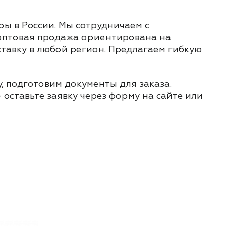
ы в России. Мы сотрудничаем с
 оптовая продажа ориентирована на
ставку в любой регион. Предлагаем гибкую
, подготовим документы для заказа.
 оставьте заявку через форму на сайте или