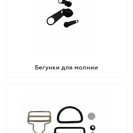
Бегунки для молнии