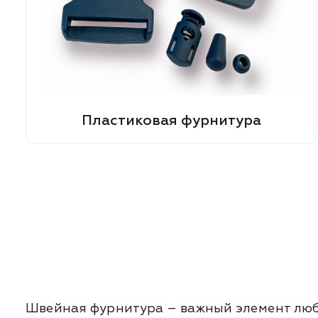
Пластиковая фурнитура
Швейная фурнитура – важный элемент любо