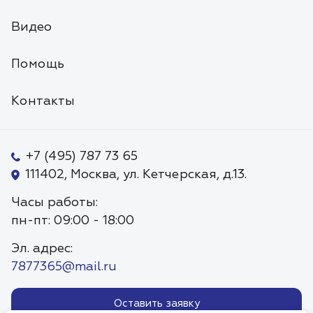
Видео
Помощь
Контакты
+7 (495) 787 73 65
111402, Москва, ул. Кетчерская, д.13.
Часы работы:
пн-пт: 09:00 - 18:00
Эл. адрес:
7877365@mail.ru
Оставить заявку