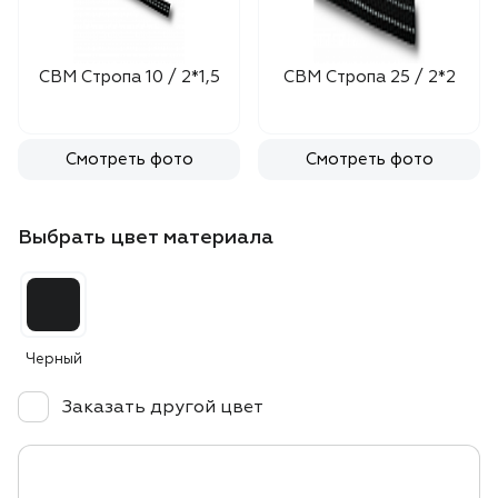
СВМ Стропа 10 / 2*1,5
СВМ Стропа 25 / 2*2
Смотреть фото
Смотреть фото
Выбрать цвет материала
Черный
Заказать другой цвет