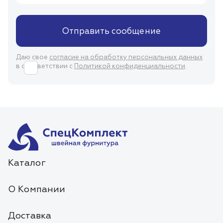
Отправить сообщение
Даю свое
согласие на обработку персональных данных
в соответствии с
Политикой конфиденциальности
.
Каталог
О Компании
Доставка