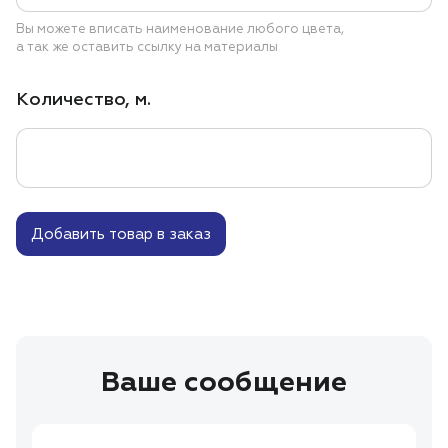
Вы можете вписать наименование любого цвета,
а так же оставить ссылку на материалы
Количество, м.
Добавить товар в заказ
Ваше сообщение