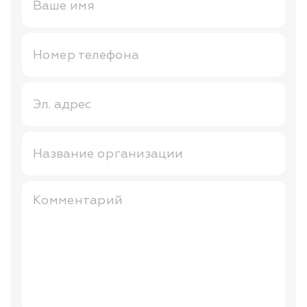
Ваше имя
Номер телефона
Эл. адрес
Название организации
Комментарий