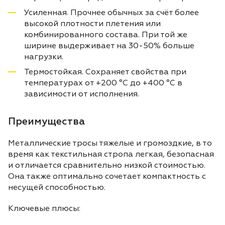
Усиленная. Прочнее обычных за счёт более
высокой плотности плетения или
комбинированного состава. При той же
ширине выдерживает на 30-50% больше
нагрузки.
Термостойкая. Сохраняет свойства при
температурах от +200 °C до +400 °C в
зависимости от исполнения.
Преимущества
Металлические тросы тяжелые и громоздкие, в то
время как текстильная стропа легкая, безопасная
и отличается сравнительно низкой стоимостью.
Она также оптимально сочетает компактность с
несущей способностью.
Ключевые плюсы: