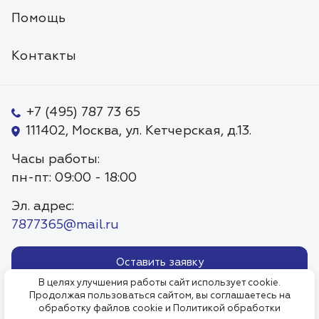
Помощь
Контакты
+7 (495) 787 73 65
111402, Москва, ул. Кетчерская, д.13.
Часы работы:
пн-пт: 09:00 - 18:00
Эл. адрес:
7877365@mail.ru
Оставить заявку
В целях улучшения работы сайт использует cookie.
Продолжая пользоваться сайтом, вы соглашаетесь на
Политика обработки
Пользовательское соглаше
обработку файлов cookie и
Политикой обработки
персональных данных.