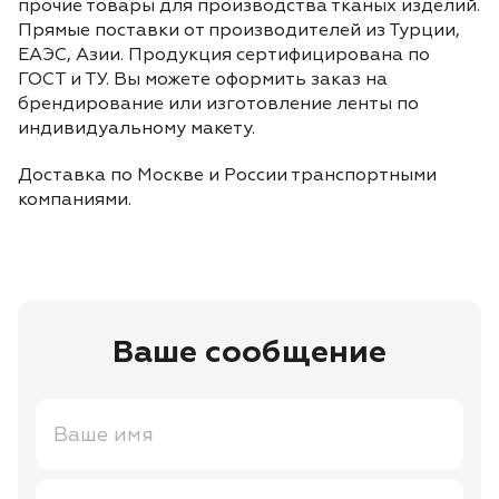
прочие товары для производства тканых изделий.
Прямые поставки от производителей из Турции,
ЕАЭС, Азии. Продукция сертифицирована по
ГОСТ и ТУ. Вы можете оформить заказ на
брендирование или изготовление ленты по
индивидуальному макету.
Доставка по Москве и России транспортными
компаниями.
Ваше сообщение
Ваше имя