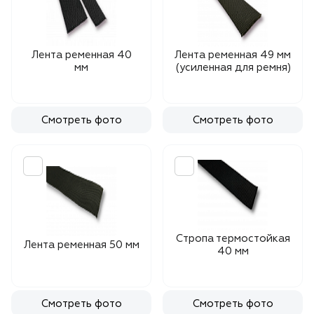
Лента ременная 40
Лента ременная 49 мм
мм
(усиленная для ремня)
Смотреть фото
Смотреть фото
Стропа термостойкая
Лента ременная 50 мм
40 мм
Смотреть фото
Смотреть фото