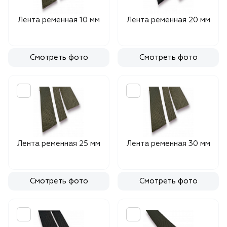
Лента ременная 10 мм
Лента ременная 20 мм
Смотреть фото
Смотреть фото
Лента ременная 25 мм
Лента ременная 30 мм
Смотреть фото
Смотреть фото