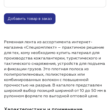
Добавить товар в заказ
Ременная лента из ассортимента интернет-
магазина «Спецкомплект» – практичное решение
для тех, кому необходимо купить материал для
производства кожгалантереи, туристического и
тактического снаряжения, устройств для подъема
и фиксации грузов. Это плотная полоса из
полипропиленовых, полиэстеровых или
комбинированных волокон с повышенной
прочностью на разрыв. В каталоге представлен
широкий выбор позиций шириной от 10 до 50 мм в
рулонном формате по выгодной оптовой цене.
Характеристики и применение