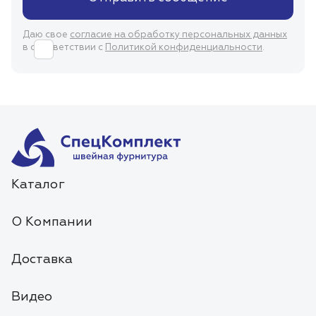
Даю свое
согласие на обработку персональных данных
в соответствии с
Политикой конфиденциальности
.
Каталог
О Компании
Доставка
Видео