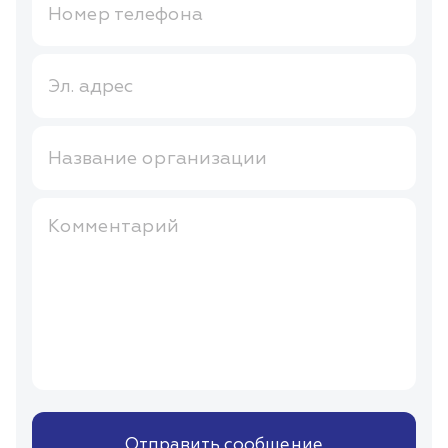
Номер телефона
Эл. адрес
Название организации
Комментарий
Отправить сообщение