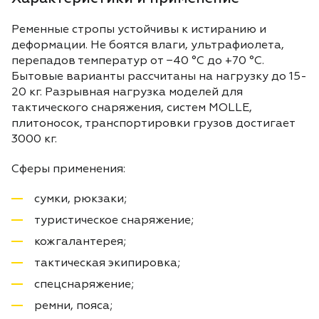
Ременные стропы устойчивы к истиранию и
деформации. Не боятся влаги, ультрафиолета,
перепадов температур от −40 °C до +70 °C.
Бытовые варианты рассчитаны на нагрузку до 15-
20 кг. Разрывная нагрузка моделей для
тактического снаряжения, систем MOLLE,
плитоносок, транспортировки грузов достигает
3000 кг.
Сферы применения:
сумки, рюкзаки;
туристическое снаряжение;
кожгалантерея;
тактическая экипировка;
спецснаряжение;
ремни, пояса;