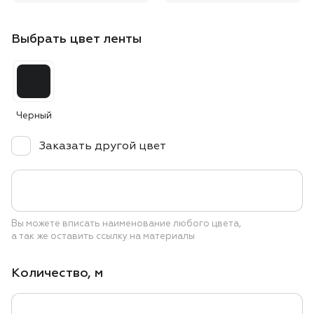
Выбрать цвет ленты
Черный
Заказать другой цвет
Вы можете вписать наименование любого цвета,
а так же оставить ссылку на материалы
Количество, м