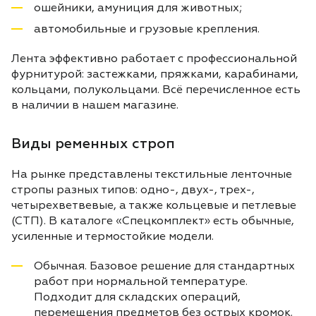
ошейники, амуниция для животных;
автомобильные и грузовые крепления.
Лента эффективно работает с профессиональной
фурнитурой: застежками, пряжками, карабинами,
кольцами, полукольцами. Всё перечисленное есть
в наличии в нашем магазине.
Виды ременных строп
На рынке представлены текстильные ленточные
стропы разных типов: одно-, двух-, трех-,
четырехветвевые, а также кольцевые и петлевые
(СТП). В каталоге «Спецкомплект» есть обычные,
усиленные и термостойкие модели.
Обычная. Базовое решение для стандартных
работ при нормальной температуре.
Подходит для складских операций,
перемещения предметов без острых кромок.