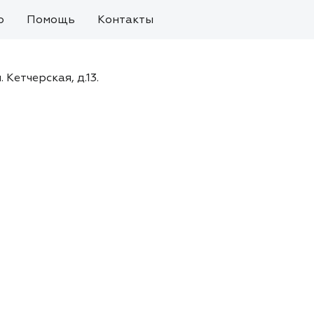
о
Помощь
Контакты
. Кетчерская, д.13.