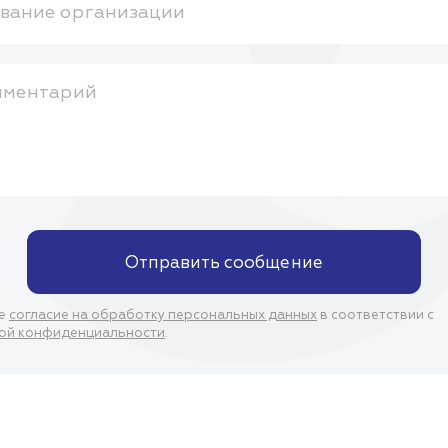
вание организации
мментарий
Отправить сообщение
ое
согласие на обработку персональных данных
в соответствии с
ой конфиденциальности
.