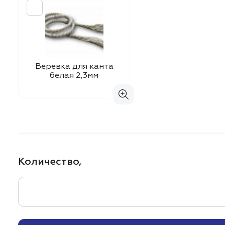
Веревка для канта
белая 2,3мм
Количество,