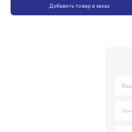
Добавить товар в заказ
Ваш
Ном