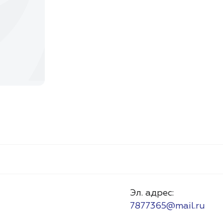
Эл. адрес:
7877365@mail.ru