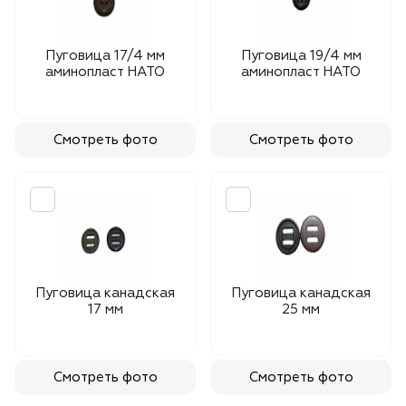
Пуговица 17/4 мм
Пуговица 19/4 мм
аминопласт НАТО
аминопласт НАТО
Смотреть фото
Смотреть фото
Пуговица канадская
Пуговица канадская
17 мм
25 мм
Смотреть фото
Смотреть фото