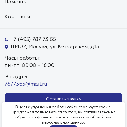
Помощь
Контакты
+7 (495) 787 73 65
111402, Москва, ул. Кетчерская, д.13.
Часы работы:
пн-пт: 09:00 - 18:00
Эл. адрес:
7877365@mail.ru
Оставить заявку
В целях улучшения работы сайт использует cookie.
Продолжая пользоваться сайтом, вы соглашаетесь на
Политика обработки
Пользовательское соглаше
обработку файлов cookie и
Политикой обработки
персональных данных.
персональных данных
.