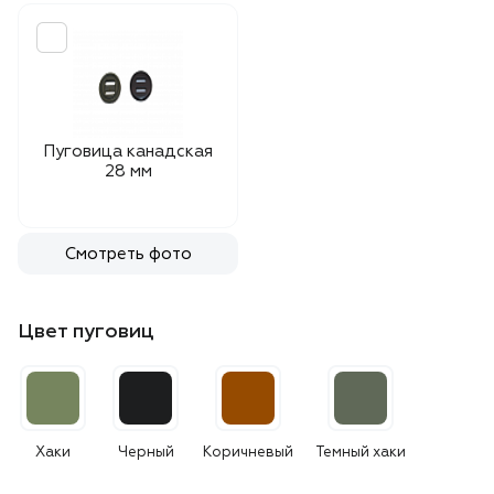
Пуговица канадская
28 мм
Смотреть фото
Цвет пуговиц
Хаки
Черный
Коричневый
Темный хаки