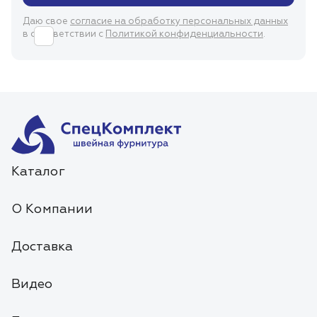
Даю свое
согласие на обработку персональных данных
в соответствии с
Политикой конфиденциальности
.
Каталог
О Компании
Доставка
Видео