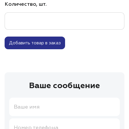
Количество, шт.
Добавить товар в заказ
Ваше сообщение
Ваше имя
Номер телефона