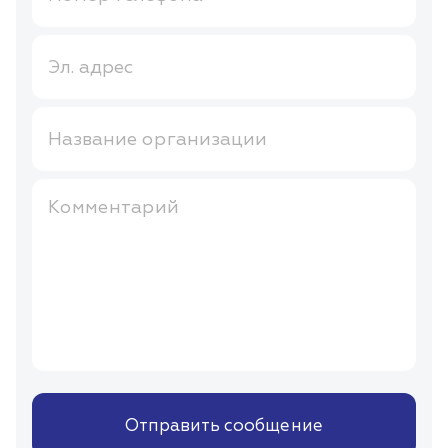
Эл. адрес
Название организации
Комментарий
Отправить сообщение